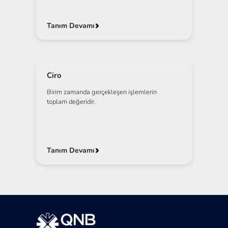
Tanım Devamı
Ciro
Birim zamanda gerçekleşen işlemlerin
toplam değeridir.
Tanım Devamı