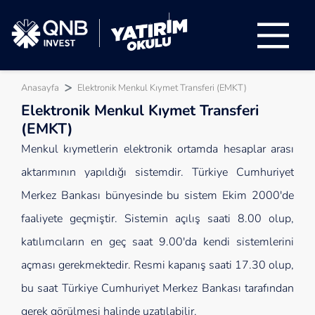
Anasayfa
Elektronik Menkul Kıymet Transferi (EMKT)
Elektronik Menkul Kıymet Transferi
(EMKT)
Menkul kıymetlerin elektronik ortamda hesaplar arası
aktarımının yapıldığı sistemdir. Türkiye Cumhuriyet
Merkez Bankası bünyesinde bu sistem Ekim 2000'de
faaliyete geçmiştir. Sistemin açılış saati 8.00 olup,
katılımcıların en geç saat 9.00'da kendi sistemlerini
açması gerekmektedir. Resmi kapanış saati 17.30 olup,
bu saat Türkiye Cumhuriyet Merkez Bankası tarafından
gerek görülmesi halinde uzatılabilir.