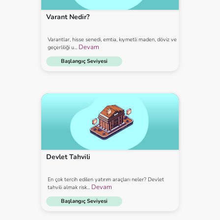
Varant Nedir?
Varantlar, hisse senedi, emtia, kıymetli maden, döviz ve
Devam
geçerliliği u...
Başlangıç Seviyesi
Devlet Tahvili
En çok tercih edilen yatırım araçları neler? Devlet
Devam
tahvili almak risk...
Başlangıç Seviyesi