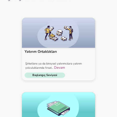
Yatırım Ortaklıkları
Şirketlere ya da bireysel yatırımcılara yatırım
Devam
yolculuklarında fırsat...
Başlangıç Seviyesi