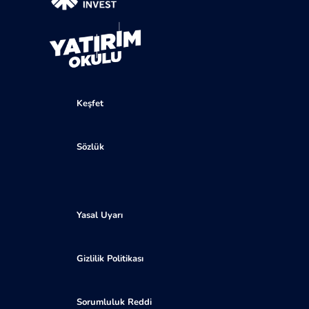
Keşfet
Sözlük
Yasal Uyarı
Gizlilik Politikası
Sorumluluk Reddi